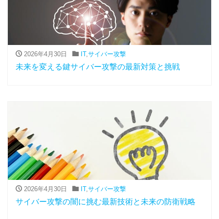
2026年4月30日
IT
,
サイバー攻撃
未来を変える鍵サイバー攻撃の最新対策と挑戦
2026年4月30日
IT
,
サイバー攻撃
サイバー攻撃の闇に挑む最新技術と未来の防衛戦略