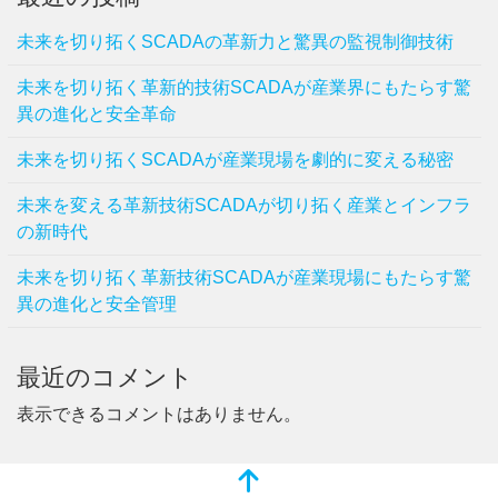
未来を切り拓くSCADAの革新力と驚異の監視制御技術
未来を切り拓く革新的技術SCADAが産業界にもたらす驚
異の進化と安全革命
未来を切り拓くSCADAが産業現場を劇的に変える秘密
未来を変える革新技術SCADAが切り拓く産業とインフラ
の新時代
未来を切り拓く革新技術SCADAが産業現場にもたらす驚
異の進化と安全管理
最近のコメント
表示できるコメントはありません。