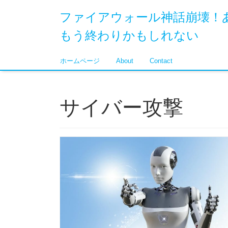
ファイアウォール神話崩壊！
もう終わりかもしれない
ホームページ
About
Contact
サイバー攻撃