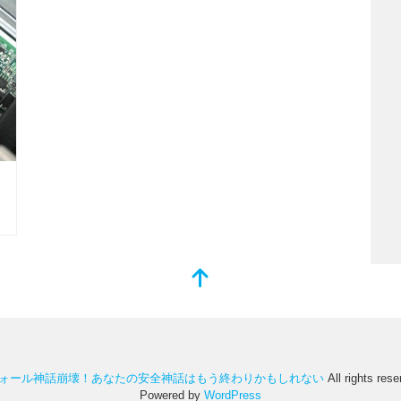
ォール神話崩壊！あなたの安全神話はもう終わりかもしれない
All rights res
Powered by
WordPress