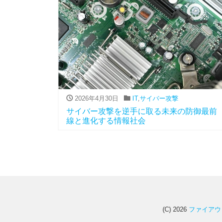
2026年4月30日
IT
,
サイバー攻撃
サイバー攻撃を逆手に取る未来の防御最前
線と進化する情報社会
(C) 2026
ファイアウ