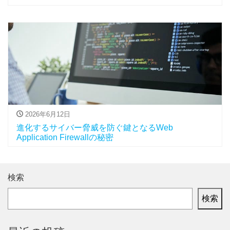
2026年6月12日
進化するサイバー脅威を防ぐ鍵となるWeb
Application Firewallの秘密
検索
検索