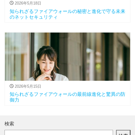
2026年5月18日
知られざるファイアウォールの秘密と進化で守る未来
のネットセキュリティ
2026年5月15日
知られざるファイアウォールの最前線進化と驚異の防
御力
検索