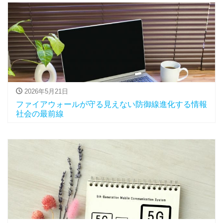
2026年5月21日
ファイアウォールが守る見えない防御線進化する情報
社会の最前線