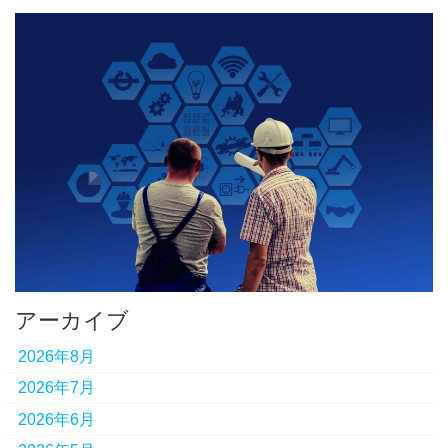
アーカイブ
2026年8月
2026年7月
2026年6月