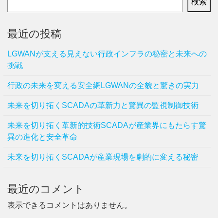
検索
最近の投稿
LGWANが支える見えない行政インフラの秘密と未来への
挑戦
行政の未来を変える安全網LGWANの全貌と驚きの実力
未来を切り拓くSCADAの革新力と驚異の監視制御技術
未来を切り拓く革新的技術SCADAが産業界にもたらす驚
異の進化と安全革命
未来を切り拓くSCADAが産業現場を劇的に変える秘密
最近のコメント
表示できるコメントはありません。