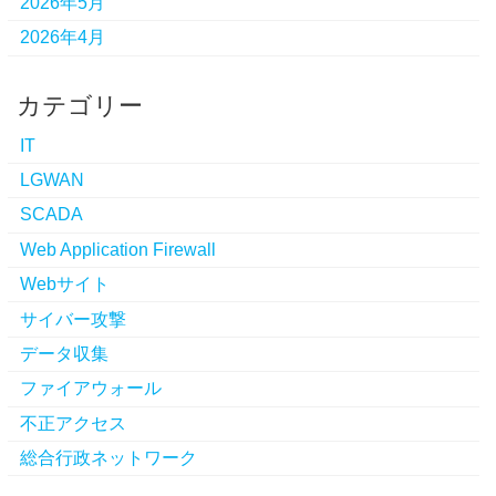
2026年5月
2026年4月
カテゴリー
IT
LGWAN
SCADA
Web Application Firewall
Webサイト
サイバー攻撃
データ収集
ファイアウォール
不正アクセス
総合行政ネットワーク