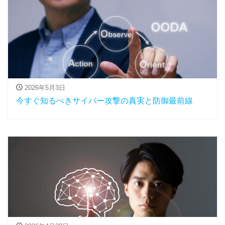
2026年5月3日
今すぐ知るべきサイバー攻撃の真実と防御最前線