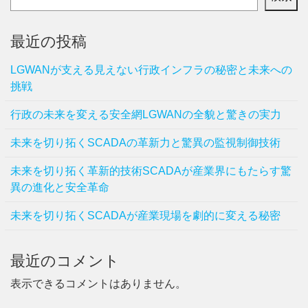
最近の投稿
LGWANが支える見えない行政インフラの秘密と未来への
挑戦
行政の未来を変える安全網LGWANの全貌と驚きの実力
未来を切り拓くSCADAの革新力と驚異の監視制御技術
未来を切り拓く革新的技術SCADAが産業界にもたらす驚
異の進化と安全革命
未来を切り拓くSCADAが産業現場を劇的に変える秘密
最近のコメント
表示できるコメントはありません。