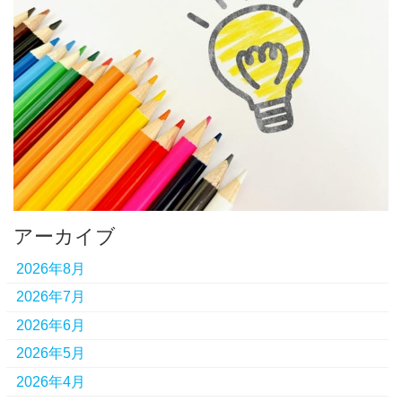
アーカイブ
2026年8月
2026年7月
2026年6月
2026年5月
2026年4月