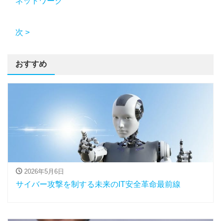
ネットワーク
次 >
おすすめ
2026年5月6日
サイバー攻撃を制する未来のIT安全革命最前線