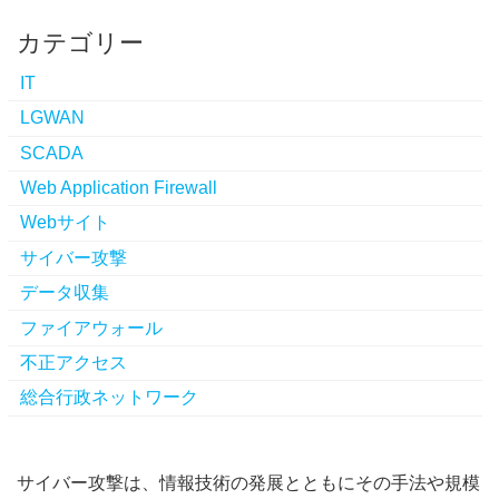
カテゴリー
IT
LGWAN
SCADA
Web Application Firewall
Webサイト
サイバー攻撃
データ収集
ファイアウォール
不正アクセス
総合行政ネットワーク
サイバー攻撃は、情報技術の発展とともにその手法や規模